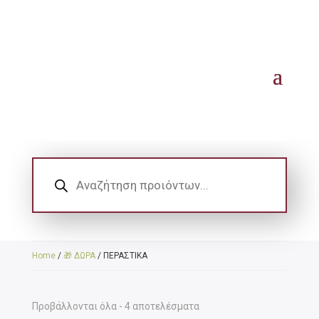
Products
search
Home
/
🎁 ΔΩΡΑ
/ ΠΕΡΑΣΤΙΚΑ
Sorted
Προβάλλονται όλα - 4 αποτελέσματα