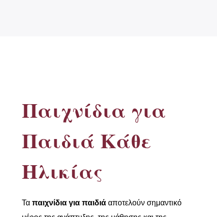
Παιχνίδια για
Παιδιά Κάθε
Ηλικίας
Τα
παιχνίδια για παιδιά
αποτελούν σημαντικό