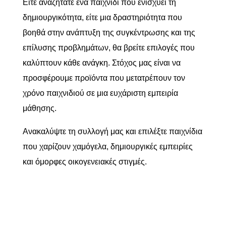
Είτε αναζητάτε ένα παιχνίδι που ενισχύει τη
δημιουργικότητα, είτε μια δραστηριότητα που
βοηθά στην ανάπτυξη της συγκέντρωσης και της
επίλυσης προβλημάτων, θα βρείτε επιλογές που
καλύπτουν κάθε ανάγκη. Στόχος μας είναι να
προσφέρουμε προϊόντα που μετατρέπουν τον
χρόνο παιχνιδιού σε μια ευχάριστη εμπειρία
μάθησης.
Ανακαλύψτε τη συλλογή μας και επιλέξτε παιχνίδια
που χαρίζουν χαμόγελα, δημιουργικές εμπειρίες
και όμορφες οικογενειακές στιγμές.