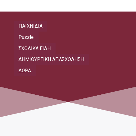
ΠΑΙΧΝΙΔΙΑ
Puzzle
ΣΧΟΛΙΚΑ ΕΙΔΗ
ΔΗΜΙΟΥΡΓΙΚΗ ΑΠΑΣΧΟΛΗΣΗ
ΔΩΡΑ