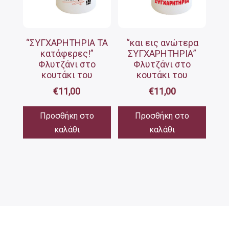
“ΣΥΓΧΑΡΗΤΗΡΙΑ ΤΑ
“και εις ανώτερα
κατάφερες!”
ΣΥΓΧΑΡΗΤΗΡΙΑ”
Φλυτζάνι στο
Φλυτζάνι στο
κουτάκι του
κουτάκι του
€
11,00
€
11,00
Προσθήκη στο
Προσθήκη στο
καλάθι
καλάθι