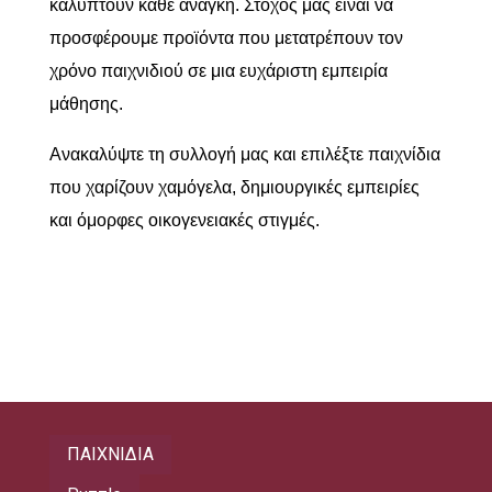
καλύπτουν κάθε ανάγκη. Στόχος μας είναι να
προσφέρουμε προϊόντα που μετατρέπουν τον
χρόνο παιχνιδιού σε μια ευχάριστη εμπειρία
μάθησης.
Ανακαλύψτε τη συλλογή μας και επιλέξτε παιχνίδια
που χαρίζουν χαμόγελα, δημιουργικές εμπειρίες
και όμορφες οικογενειακές στιγμές.
ΠΑΙΧΝΙΔΙΑ