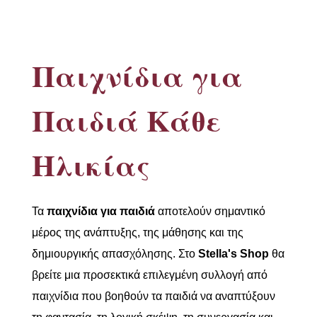
Παιχνίδια για
Παιδιά Κάθε
Ηλικίας
Τα
παιχνίδια για παιδιά
αποτελούν σημαντικό
μέρος της ανάπτυξης, της μάθησης και της
δημιουργικής απασχόλησης. Στο
Stella's Shop
θα
βρείτε μια προσεκτικά επιλεγμένη συλλογή από
παιχνίδια που βοηθούν τα παιδιά να αναπτύξουν