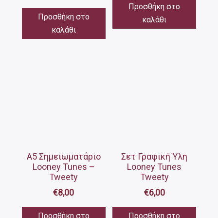
Προσθήκη στο
Προσθήκη στο
καλάθι
καλάθι
Α5 Σημειωματάριο
Σετ Γραφική Ύλη
Looney Tunes –
Looney Tunes
Tweety
Tweety
€
8,00
€
6,00
Προσθήκη στο
Προσθήκη στο