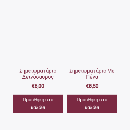
Σημειωματάριο
Σημειωματάριο Με
Δεινόσαυρος
Πένα
€
6,00
€
8,50
Προσθήκη στο
Προσθήκη στο
καλάθι
καλάθι