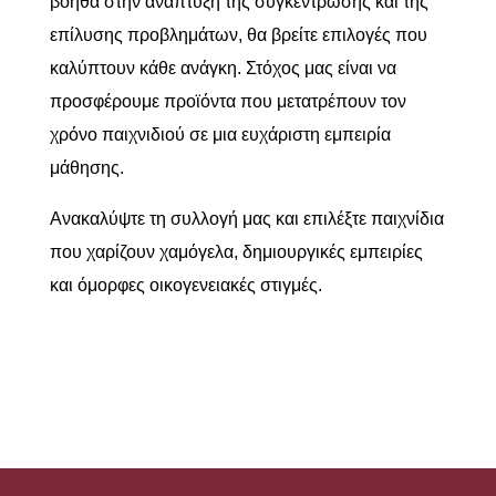
βοηθά στην ανάπτυξη της συγκέντρωσης και της
επίλυσης προβλημάτων, θα βρείτε επιλογές που
καλύπτουν κάθε ανάγκη. Στόχος μας είναι να
προσφέρουμε προϊόντα που μετατρέπουν τον
χρόνο παιχνιδιού σε μια ευχάριστη εμπειρία
μάθησης.
Ανακαλύψτε τη συλλογή μας και επιλέξτε παιχνίδια
που χαρίζουν χαμόγελα, δημιουργικές εμπειρίες
και όμορφες οικογενειακές στιγμές.