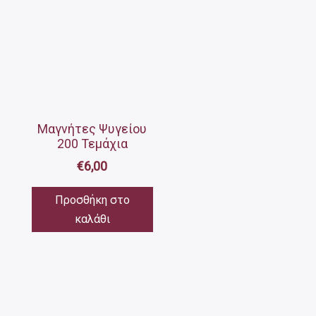
Μαγνήτες Ψυγείου
200 Τεμάχια
€
6,00
Προσθήκη στο
καλάθι