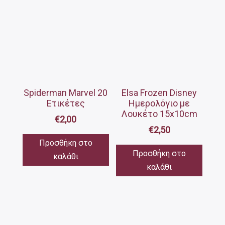
Spiderman Marvel 20
Elsa Frozen Disney
Ετικέτες
Ημερολόγιο με
Λουκέτο 15x10cm
€
2,00
€
2,50
Προσθήκη στο
Προσθήκη στο
καλάθι
καλάθι