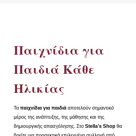
Παιχνίδια για
Παιδιά Κάθε
Ηλικίας
Τα
παιχνίδια για παιδιά
αποτελούν σημαντικό
μέρος της ανάπτυξης, της μάθησης και της
δημιουργικής απασχόλησης. Στο
Stella's Shop
θα
βρείτε μια προσεκτικά επιλεγμένη συλλογή από