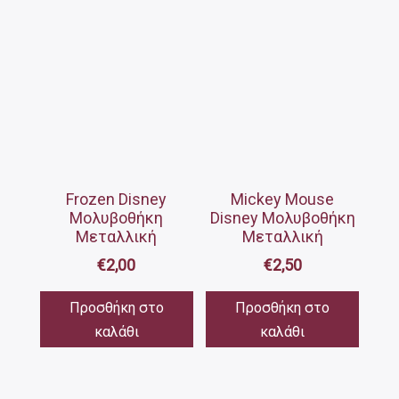
Frozen Disney
Mickey Mouse
Μολυβοθήκη
Disney Μολυβοθήκη
Μεταλλική
Μεταλλική
€
2,00
€
2,50
Προσθήκη στο
Προσθήκη στο
καλάθι
καλάθι