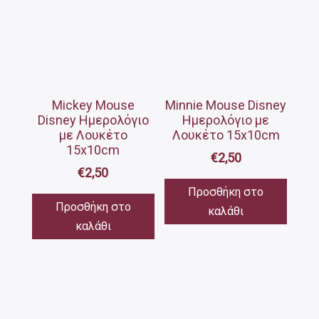
Mickey Mouse
Minnie Mouse Disney
Disney Ημερολόγιο
Ημερολόγιο με
με Λουκέτο
Λουκέτο 15x10cm
15x10cm
€
2,50
€
2,50
Προσθήκη στο
Προσθήκη στο
καλάθι
καλάθι