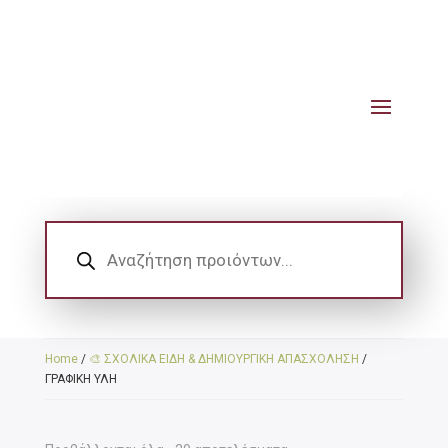
Products
search
Home
/
🎨 ΣΧΟΛΙΚΑ ΕΙΔΗ & ΔΗΜΙΟΥΡΓΙΚΗ ΑΠΑΣΧΟΛΗΣΗ
/
ΓΡΑΦΙΚΗ ΥΛΗ