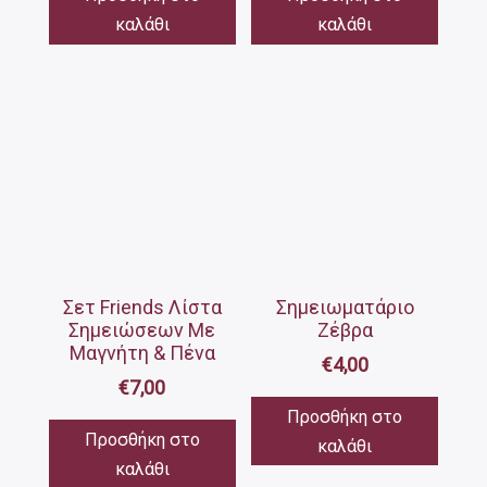
καλάθι
καλάθι
Σετ Friends Λίστα
Σημειωματάριο
Σημειώσεων Με
Ζέβρα
Μαγνήτη & Πένα
€
4,00
€
7,00
Προσθήκη στο
Προσθήκη στο
καλάθι
καλάθι