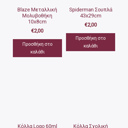
Blaze Μεταλλική
Spiderman Σουπλά
Μολυβοθήκη
43x29cm
10x8cm
€
2,00
€
2,00
Προσθήκη στο
Προσθήκη στο
καλάθι
καλάθι
Κόλλα Logo 60ml
Κόλλα Σχολική