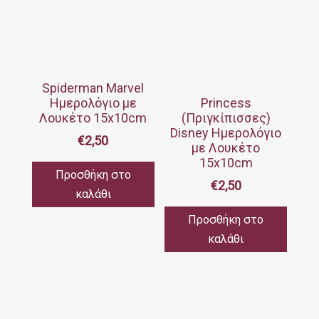
Spiderman Marvel
Ημερολόγιο με
Princess
Λουκέτο 15x10cm
(Πριγκίπισσες)
Disney Ημερολόγιο
€
2,50
με Λουκέτο
15x10cm
Προσθήκη στο
€
2,50
καλάθι
Προσθήκη στο
καλάθι