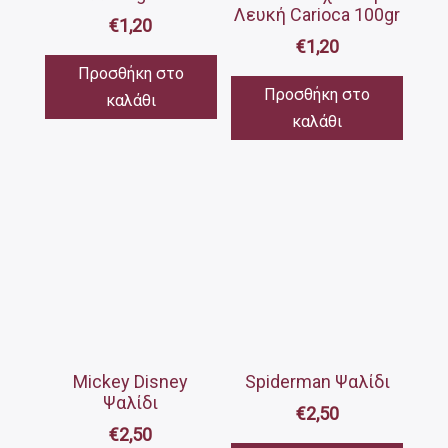
Λευκή Carioca 100gr
€
1,20
€
1,20
Προσθήκη στο
Προσθήκη στο
καλάθι
καλάθι
Mickey Disney
Spiderman Ψαλίδι
Ψαλίδι
€
2,50
€
2,50