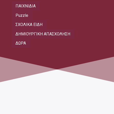
ΠΑΙΧΝΙΔΙΑ
Puzzle
ΣΧΟΛΙΚΑ ΕΙΔΗ
ΔΗΜΙΟΥΡΓΙΚΗ ΑΠΑΣΧΟΛΗΣΗ
ΔΩΡΑ