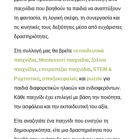
παιχνίδια που βοηθούν τα παιδιά να αναπτύξουν
τη φαντασία, τη λογική σκέψη, τη συνεργασία και
τις κινητικές τους δεξιότητες μέσα από ευχάριστες
δραστηριότητες.
Στη συλλογή μας θα βρείτε
εκπαιδευτικά
παιχνίδια
,
Montessori παιχνίδια
,
ξύλινα
παιχνίδια
,
επιτραπέζια παιχνίδια
,
STEM &
Ρομποτική
,
σπαζοκεφαλιές
και
puzzle
για
παιδιά διαφορετικών ηλικιών και ενδιαφερόντων.
Κάθε παιχνίδι έχει επιλεγεί με βάση την ποιότητα,
την ασφάλεια και την εκπαιδευτική του αξία.
Είτε αναζητάτε ένα παιχνίδι που ενισχύει τη
δημιουργικότητα, είτε μια δραστηριότητα που