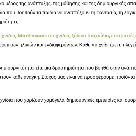
ό μέρος της ανάπτυξης, της μάθησης και της δημιουργικής απ
α που βοηθούν τα παιδιά να αναπτύξουν τη φαντασία, τη λογική 
ριότητες.
ιχνίδια
,
Montessori παιχνίδια
,
ξύλινα παιχνίδια
,
επιτραπέζι
ορετικών ηλικιών και ενδιαφερόντων. Κάθε παιχνίδι έχει επιλεγεί
η δημιουργικότητα, είτε μια δραστηριότητα που βοηθά στην ανάπ
τουν κάθε ανάγκη. Στόχος μας είναι να προσφέρουμε προϊόντα
χνίδια που χαρίζουν χαμόγελα, δημιουργικές εμπειρίες και όμορ