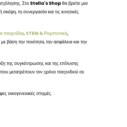
ασχόλησης. Στο
Stella's Shop
θα βρείτε μια
σκέψη, τη συνεργασία και τις κινητικές
α παιχνίδια
,
STEM & Ρομποτική
,
 με βάση την ποιότητα, την ασφάλεια και την
τυξη της συγκέντρωσης και της επίλυσης
 που μετατρέπουν τον χρόνο παιχνιδιού σε
φες οικογενειακές στιγμές.