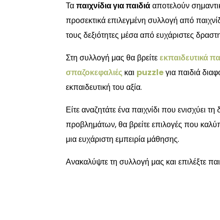
Τα
παιχνίδια για παιδιά
αποτελούν σημαντικ
προσεκτικά επιλεγμένη συλλογή από παιχνίδι
τους δεξιότητες μέσα από ευχάριστες δραστη
Στη συλλογή μας θα βρείτε
εκπαιδευτικά πα
σπαζοκεφαλιές
και
puzzle
για παιδιά διαφ
εκπαιδευτική του αξία.
Είτε αναζητάτε ένα παιχνίδι που ενισχύει τ
προβλημάτων, θα βρείτε επιλογές που καλύπ
μια ευχάριστη εμπειρία μάθησης.
Ανακαλύψτε τη συλλογή μας και επιλέξτε παι