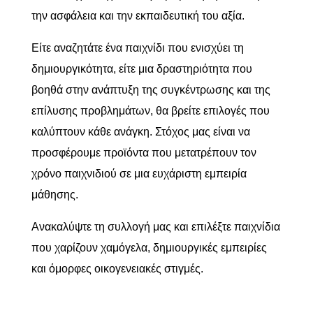
την ασφάλεια και την εκπαιδευτική του αξία.
Είτε αναζητάτε ένα παιχνίδι που ενισχύει τη
δημιουργικότητα, είτε μια δραστηριότητα που
βοηθά στην ανάπτυξη της συγκέντρωσης και της
επίλυσης προβλημάτων, θα βρείτε επιλογές που
καλύπτουν κάθε ανάγκη. Στόχος μας είναι να
προσφέρουμε προϊόντα που μετατρέπουν τον
χρόνο παιχνιδιού σε μια ευχάριστη εμπειρία
μάθησης.
Ανακαλύψτε τη συλλογή μας και επιλέξτε παιχνίδια
που χαρίζουν χαμόγελα, δημιουργικές εμπειρίες
και όμορφες οικογενειακές στιγμές.