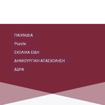
ΠΑΙΧΝΙΔΙΑ
Puzzle
ΣΧΟΛΙΚΑ ΕΙΔΗ
ΔΗΜΙΟΥΡΓΙΚΗ ΑΠΑΣΧΟΛΗΣΗ
ΔΩΡΑ