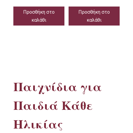
Προσθήκη στο
Προσθήκη στο
καλάθι
καλάθι
Παιχνίδια για
Παιδιά Κάθε
Ηλικίας