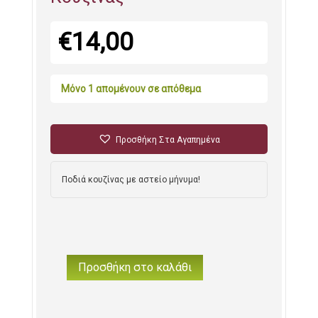
€
14,00
Μόνο 1 απομένουν σε απόθεμα
Προσθήκη Στα Αγαπημένα
Ποδιά κουζίνας με αστείο μήνυμα!
Προσθήκη στο καλάθι
"Άσχετος
Chef"
Ποδιά
Κουζίνας