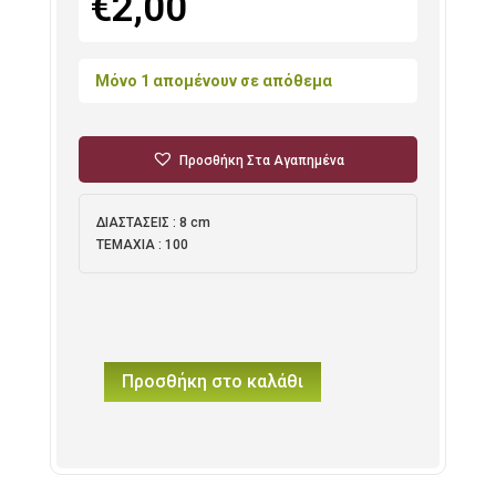
€
2,00
Μόνο 1 απομένουν σε απόθεμα
Προσθήκη Στα Αγαπημένα
ΔΙΑΣΤΑΣΕΙΣ : 8 cm
ΤΕΜΑΧΙΑ : 100
Προσθήκη στο καλάθι
Χάρτινα
Φορμάκια
8cm
ποσότητα