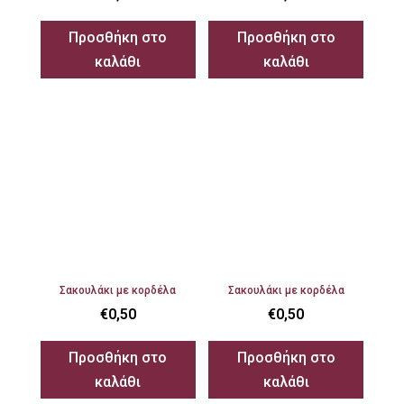
Προσθήκη στο
Προσθήκη στο
καλάθι
καλάθι
Σακουλάκι με κορδέλα
Σακουλάκι με κορδέλα
€
0,50
€
0,50
Προσθήκη στο
Προσθήκη στο
καλάθι
καλάθι