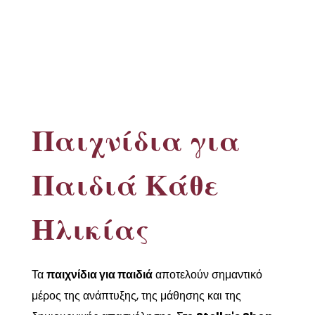
Παιχνίδια για
Παιδιά Κάθε
Ηλικίας
Τα
παιχνίδια για παιδιά
αποτελούν σημαντικό
μέρος της ανάπτυξης, της μάθησης και της