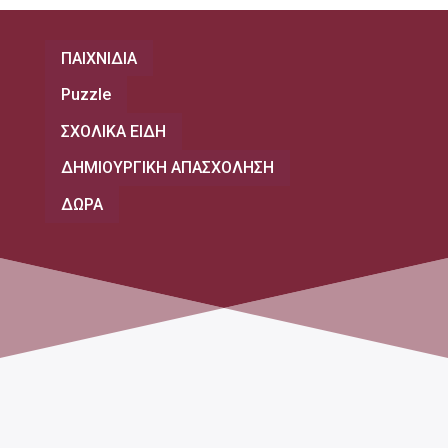
ΠΑΙΧΝΙΔΙΑ
Puzzle
ΣΧΟΛΙΚΑ ΕΙΔΗ
ΔΗΜΙΟΥΡΓΙΚΗ ΑΠΑΣΧΟΛΗΣΗ
ΔΩΡΑ