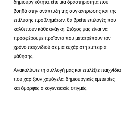
δημιουργικότητα, είτε μια δραστηριότητα που
βοηθά στην ανάπτυξη της συγκέντρωσης και της
επίλυσης προβλημάτων, θα βρείτε επιλογές που
καλύπτουν κάθε ανάγκη. Στόχος μας είναι να
προσφέρουμε προϊόντα που μετατρέπουν τον
χρόνο παιχνιδιού σε μια ευχάριστη εμπειρία
μάθησης.
Ανακαλύψτε τη συλλογή μας και επιλέξτε παιχνίδια
που χαρίζουν χαμόγελα, δημιουργικές εμπειρίες
και όμορφες οικογενειακές στιγμές.