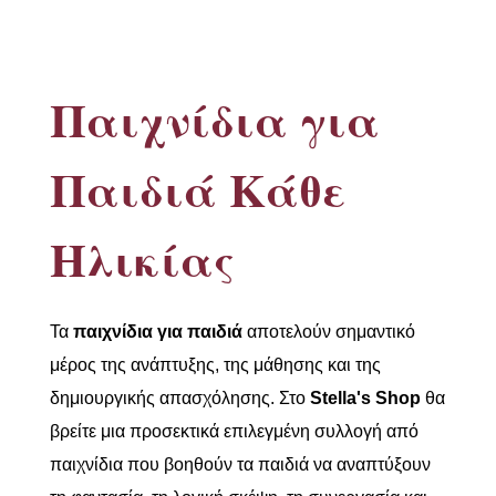
Παιχνίδια για
Παιδιά Κάθε
Ηλικίας
Τα
παιχνίδια για παιδιά
αποτελούν σημαντικό
μέρος της ανάπτυξης, της μάθησης και της
δημιουργικής απασχόλησης. Στο
Stella's Shop
θα
βρείτε μια προσεκτικά επιλεγμένη συλλογή από
παιχνίδια που βοηθούν τα παιδιά να αναπτύξουν