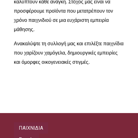
καλύπτουν κάθε ανάγκη. Στόχος μας είναι να
προσφέρουμε προϊόντα που μετατρέπουν τον
χρόνο παιχνιδιού σε μια ευχάριστη εμπειρία
μάθησης.
Ανακαλύψτε τη συλλογή μας και επιλέξτε παιχνίδια
που χαρίζουν χαμόγελα, δημιουργικές εμπειρίες
και όμορφες οικογενειακές στιγμές.
ΠΑΙΧΝΙΔΙΑ