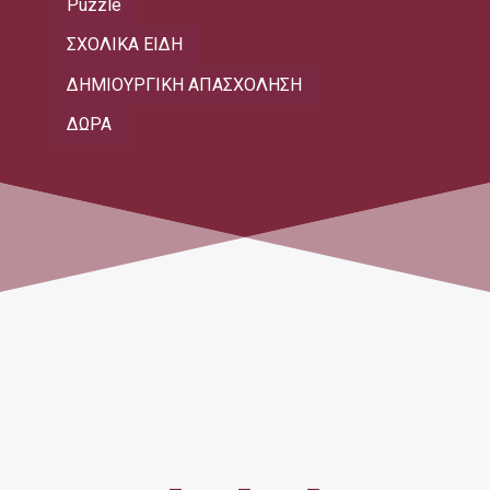
Puzzle
ΣΧΟΛΙΚΑ ΕΙΔΗ
ΔΗΜΙΟΥΡΓΙΚΗ ΑΠΑΣΧΟΛΗΣΗ
ΔΩΡΑ