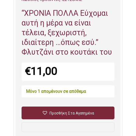
“ΧΡΟΝΙΑ ΠΟΛΛΑ Εύχομαι
αυτή η μέρα να είναι
τέλεια, ξεχωριστή,
ιδιαίτερη …όπως εσύ.”
Φλυτζάνι στο κουτάκι του
€
11,00
Μόνο 1 απομένουν σε απόθεμα
Προσθήκη Στα Αγαπημένα