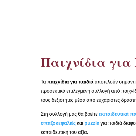
Παιχνίδια για
Τα
παιχνίδια για παιδιά
αποτελούν σημαντι
προσεκτικά επιλεγμένη συλλογή από παιχνίδι
τους δεξιότητες μέσα από ευχάριστες δραστη
Στη συλλογή μας θα βρείτε
εκπαιδευτικά πα
σπαζοκεφαλιές
και
puzzle
για παιδιά διαφο
εκπαιδευτική του αξία.