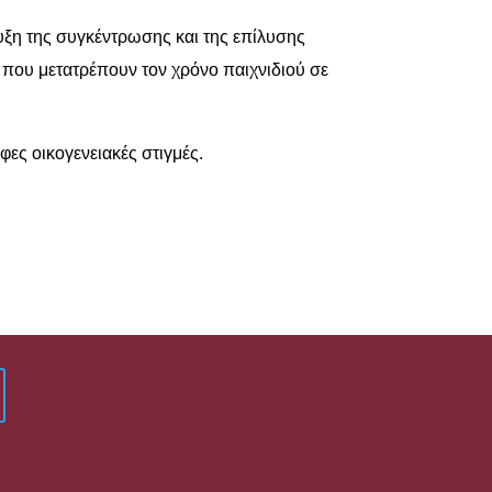
τυξη της συγκέντρωσης και της επίλυσης
 που μετατρέπουν τον χρόνο παιχνιδιού σε
φες οικογενειακές στιγμές.