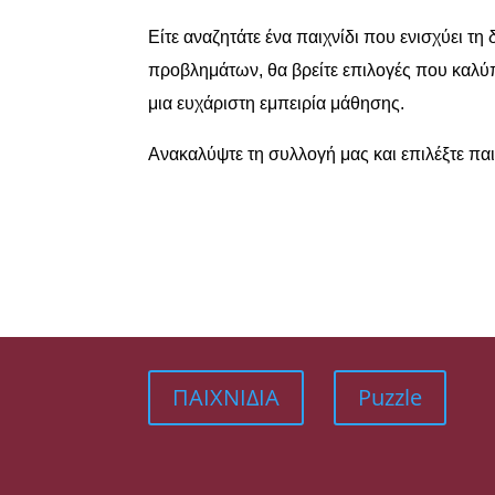
Είτε αναζητάτε ένα παιχνίδι που ενισχύει τ
προβλημάτων, θα βρείτε επιλογές που καλύπ
μια ευχάριστη εμπειρία μάθησης.
Ανακαλύψτε τη συλλογή μας και επιλέξτε παι
ΠΑΙΧΝΙΔΙΑ
Puzzle