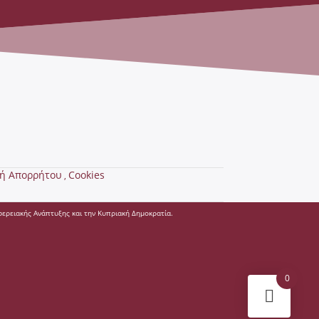
κή Απορρήτου
Cookies
,
ερειακής Ανάπτυξης και την Κυπριακή Δημοκρατία.
0