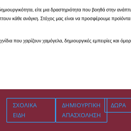
η δημιουργικότητα, είτε μια δραστηριότητα που βοηθά στην ανάπ
τουν κάθε ανάγκη. Στόχος μας είναι να προσφέρουμε προϊόντα
χνίδια που χαρίζουν χαμόγελα, δημιουργικές εμπειρίες και όμορ
ΣΧΟΛΙΚΑ
ΔΗΜΙΟΥΡΓΙΚΗ
ΔΩΡΑ
ΕΙΔΗ
ΑΠΑΣΧΟΛΗΣΗ