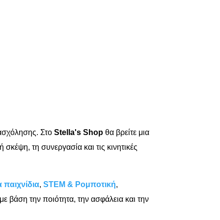
πασχόλησης. Στο
Stella's Shop
θα βρείτε μια
σκέψη, τη συνεργασία και τις κινητικές
α παιχνίδια
,
STEM & Ρομποτική
,
 με βάση την ποιότητα, την ασφάλεια και την