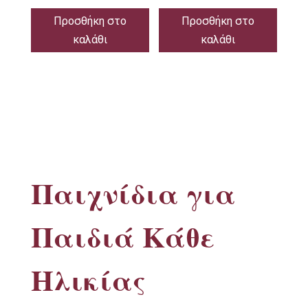
Προσθήκη στο
Προσθήκη στο
καλάθι
καλάθι
Παιχνίδια για
Παιδιά Κάθε
Ηλικίας