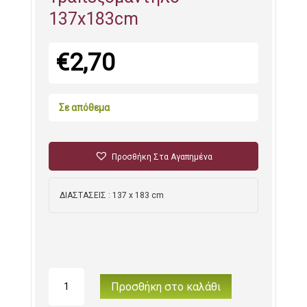
137x183cm
€
2,70
Σε απόθεμα
Προσθήκη Στα Αγαπημένα
ΔΙΑΣΤΑΣΕΙΣ : 137 x 183 cm
Γαλάζιο
Προσθήκη στο καλάθι
Πλαστικό
Τραπεζομάντηλο