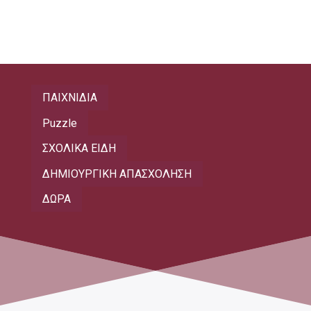
ΠΑΙΧΝΙΔΙΑ
Puzzle
ΣΧΟΛΙΚΑ ΕΙΔΗ
ΔΗΜΙΟΥΡΓΙΚΗ ΑΠΑΣΧΟΛΗΣΗ
ΔΩΡΑ