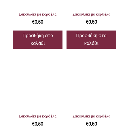
Σακουλάκι με κορδέλα
Σακουλάκι με κορδέλα
€
0,50
€
0,50
Προσθήκη στο
Προσθήκη στο
καλάθι
καλάθι
Σακουλάκι με κορδέλα
Σακουλάκι με κορδέλα
€
0,50
€
0,50