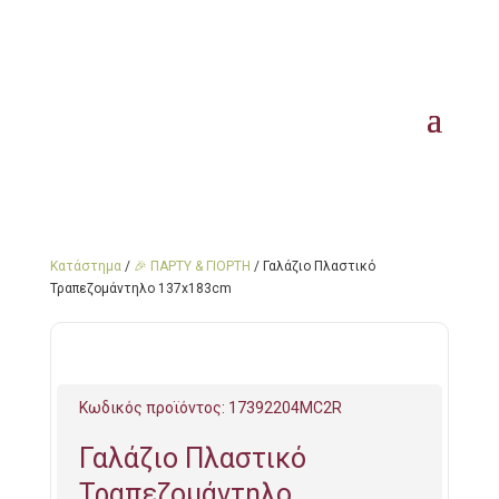
Κατάστημα
/
🎉 ΠΑΡΤΥ & ΓΙΟΡΤΗ
/ Γαλάζιο Πλαστικό
Τραπεζομάντηλο 137x183cm
Κωδικός προϊόντος:
17392204MC2R
Γαλάζιο Πλαστικό
Τραπεζομάντηλο