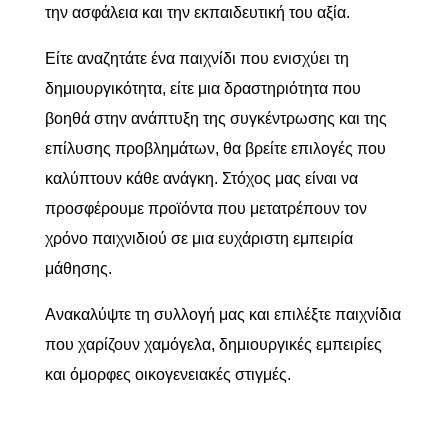
την ασφάλεια και την εκπαιδευτική του αξία.
Είτε αναζητάτε ένα παιχνίδι που ενισχύει τη
δημιουργικότητα, είτε μια δραστηριότητα που
βοηθά στην ανάπτυξη της συγκέντρωσης και της
επίλυσης προβλημάτων, θα βρείτε επιλογές που
καλύπτουν κάθε ανάγκη. Στόχος μας είναι να
προσφέρουμε προϊόντα που μετατρέπουν τον
χρόνο παιχνιδιού σε μια ευχάριστη εμπειρία
μάθησης.
Ανακαλύψτε τη συλλογή μας και επιλέξτε παιχνίδια
που χαρίζουν χαμόγελα, δημιουργικές εμπειρίες
και όμορφες οικογενειακές στιγμές.