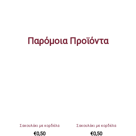
Παρόμοια Προϊόντα
Σακουλάκι με κορδέλα
Σακουλάκι με κορδέλα
€
0,50
€
0,50