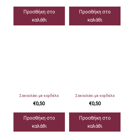
Προσθήκη στο
Προσθήκη στο
καλάθι
καλάθι
Σακουλάκι με κορδέλα
Σακουλάκι με κορδέλα
€
0,50
€
0,50
Προσθήκη στο
Προσθήκη στο
καλάθι
καλάθι