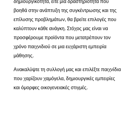
δημιουργικότητα, είτε μια δραστηριότητα που
βοηθά στην ανάπτυξη της συγκέντρωσης και της
επίλυσης προβλημάτων, θα βρείτε επιλογές που
καλύπτουν κάθε ανάγκη. Στόχος μας είναι να
προσφέρουμε προϊόντα που μετατρέπουν τον
χρόνο παιχνιδιού σε μια ευχάριστη εμπειρία
μάθησης.
Ανακαλύψτε τη συλλογή μας και επιλέξτε παιχνίδια
που χαρίζουν χαμόγελα, δημιουργικές εμπειρίες
και όμορφες οικογενειακές στιγμές.