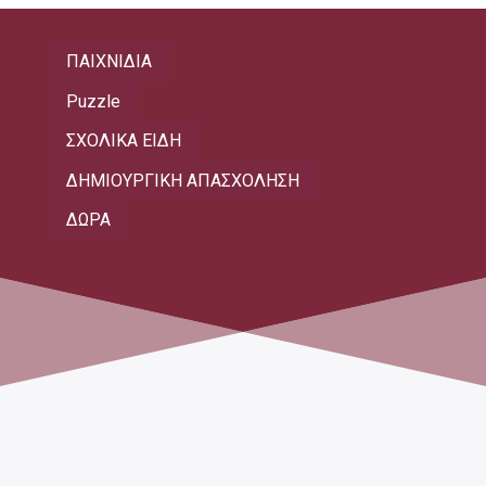
ΠΑΙΧΝΙΔΙΑ
Puzzle
ΣΧΟΛΙΚΑ ΕΙΔΗ
ΔΗΜΙΟΥΡΓΙΚΗ ΑΠΑΣΧΟΛΗΣΗ
ΔΩΡΑ