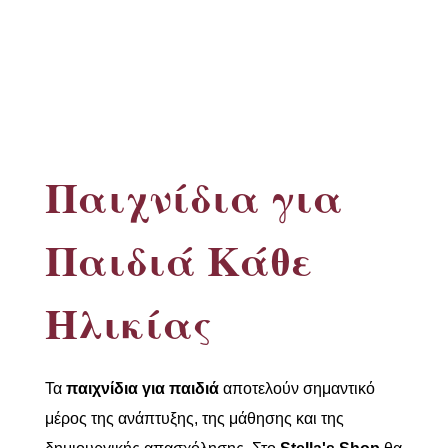
Παιχνίδια για
Παιδιά Κάθε
Ηλικίας
Τα
παιχνίδια για παιδιά
αποτελούν σημαντικό
μέρος της ανάπτυξης, της μάθησης και της