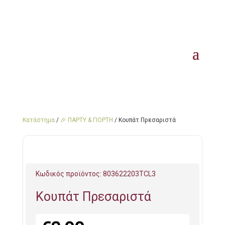
Κατάστημα
/
🎉 ΠΑΡΤΥ & ΓΙΟΡΤΗ
/ Κουπάτ Πρεσαριστά
Κωδικός προϊόντος:
803622203TCL3
Κουπάτ Πρεσαριστά