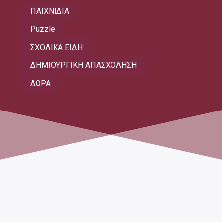
ΠΑΙΧΝΙΔΙΑ
Puzzle
ΣΧΟΛΙΚΑ ΕΙΔΗ
ΔΗΜΙΟΥΡΓΙΚΗ ΑΠΑΣΧΟΛΗΣΗ
ΔΩΡΑ