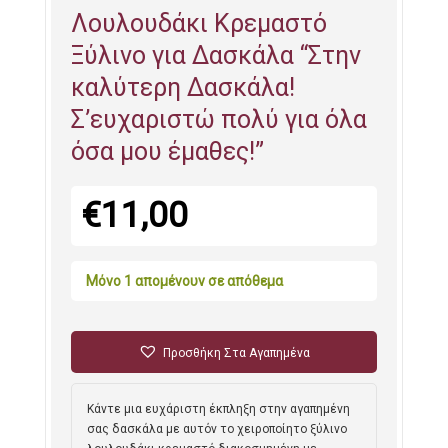
Λουλουδάκι Κρεμαστό
Ξύλινο για Δασκάλα “Στην
καλύτερη Δασκάλα!
Σ’ευχαριστώ πολύ για όλα
όσα μου έμαθες!”
€
11,00
Μόνο 1 απομένουν σε απόθεμα
Προσθήκη Στα Αγαπημένα
Κάντε μια ευχάριστη έκπληξη στην αγαπημένη
σας δασκάλα με αυτόν το χειροποίητο ξύλινο