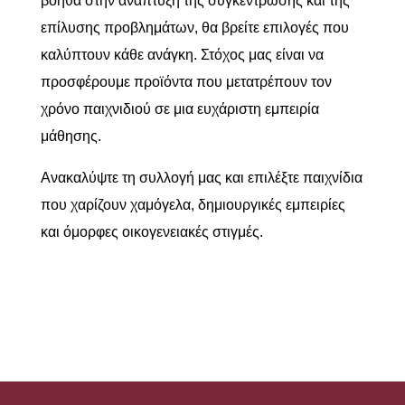
βοηθά στην ανάπτυξη της συγκέντρωσης και της
επίλυσης προβλημάτων, θα βρείτε επιλογές που
καλύπτουν κάθε ανάγκη. Στόχος μας είναι να
προσφέρουμε προϊόντα που μετατρέπουν τον
χρόνο παιχνιδιού σε μια ευχάριστη εμπειρία
μάθησης.
Ανακαλύψτε τη συλλογή μας και επιλέξτε παιχνίδια
που χαρίζουν χαμόγελα, δημιουργικές εμπειρίες
και όμορφες οικογενειακές στιγμές.