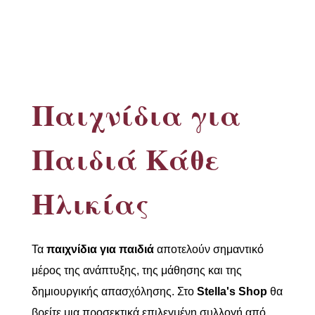
Παιχνίδια για
Παιδιά Κάθε
Ηλικίας
Τα
παιχνίδια για παιδιά
αποτελούν σημαντικό
μέρος της ανάπτυξης, της μάθησης και της
δημιουργικής απασχόλησης. Στο
Stella's Shop
θα
βρείτε μια προσεκτικά επιλεγμένη συλλογή από