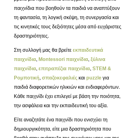
παιχνίδια που βοηθούν τα παιδιά να αναπτύξουν
τη φαντασία, τη λογική σκέψη, τη συνεργασία και
τις κινητικές τους δεξιότητες μέσα από ευχάριστες
δραστηριότητες.
Στη συλλογή μας θα βρείτε
εκπαιδευτικά
παιχνίδια
,
Montessori παιχνίδια
,
ξύλινα
παιχνίδια
,
επιτραπέζια παιχνίδια
,
STEM &
Ρομποτική
,
σπαζοκεφαλιές
και
puzzle
για
παιδιά διαφορετικών ηλικιών και ενδιαφερόντων.
Κάθε παιχνίδι έχει επιλεγεί με βάση την ποιότητα,
την ασφάλεια και την εκπαιδευτική του αξία.
Είτε αναζητάτε ένα παιχνίδι που ενισχύει τη
δημιουργικότητα, είτε μια δραστηριότητα που