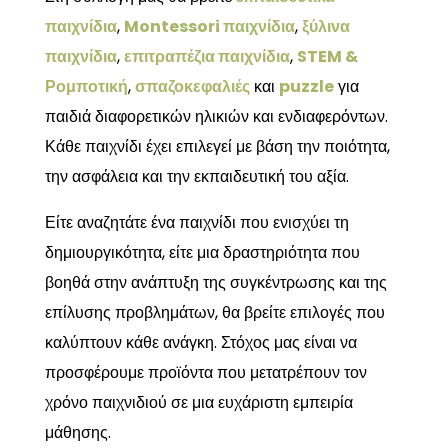
παιχνίδια
,
Montessori παιχνίδια
,
ξύλινα
παιχνίδια
,
επιτραπέζια παιχνίδια
,
STEM &
Ρομποτική
,
σπαζοκεφαλιές
και
puzzle
για
παιδιά διαφορετικών ηλικιών και ενδιαφερόντων.
Κάθε παιχνίδι έχει επιλεγεί με βάση την ποιότητα,
την ασφάλεια και την εκπαιδευτική του αξία.
Είτε αναζητάτε ένα παιχνίδι που ενισχύει τη
δημιουργικότητα, είτε μια δραστηριότητα που
βοηθά στην ανάπτυξη της συγκέντρωσης και της
επίλυσης προβλημάτων, θα βρείτε επιλογές που
καλύπτουν κάθε ανάγκη. Στόχος μας είναι να
προσφέρουμε προϊόντα που μετατρέπουν τον
χρόνο παιχνιδιού σε μια ευχάριστη εμπειρία
μάθησης.