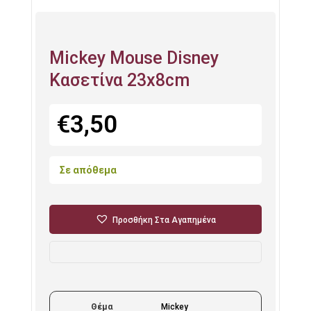
Mickey Mouse Disney
Κασετίνα 23x8cm
€
3,50
Σε απόθεμα
Προσθήκη Στα Αγαπημένα
Θέμα
Mickey