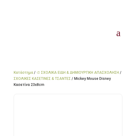
Κατάστημα
/
🎨 ΣΧΟΛΙΚΑ ΕΙΔΗ & ΔΗΜΙΟΥΡΓΙΚΗ ΑΠΑΣΧΟΛΗΣΗ
/
ΣΧΟΛΙΚΕΣ ΚΑΣΕΤΙΝΕΣ & ΤΣΑΝΤΕΣ
/ Mickey Mouse Disney
Κασετίνα 23x8cm