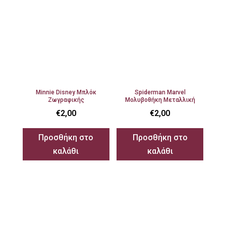
Minnie Disney Μπλόκ
Spiderman Marvel
Ζωγραφικής
Μολυβοθήκη Μεταλλική
€
2,00
€
2,00
Προσθήκη στο
Προσθήκη στο
καλάθι
καλάθι