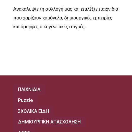
Ανακαλύψτε τη συλλογή μας και επιλέξτε παιχνίδια
που χαρίζουν χαμόγελα, δημιουργικές εμπειρίες
και όμορφες οικογενειακές στιγμές.
ΠΑΙΧΝΙΔΙΑ
Puzzle
ΣΧΟΛΙΚΑ ΕΙΔΗ
ΔΗΜΙΟΥΡΓΙΚΗ ΑΠΑΣΧΟΛΗΣΗ