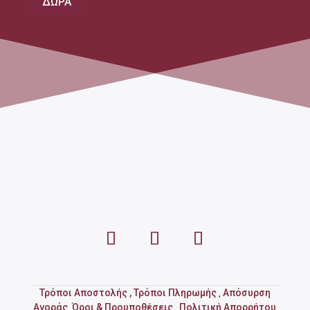
ΔΩΡΑ
Τρόποι Αποστολής ,
Τρόποι Πληρωμής
Απόσυρση
,
Αγοράς
Όροι & Προυποθέσεις
Πολιτική Απορρήτου
,
,