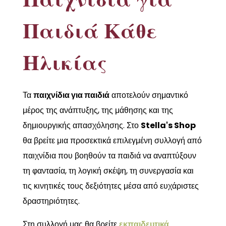
Παιδιά Κάθε
Ηλικίας
Τα
παιχνίδια για παιδιά
αποτελούν σημαντικό
μέρος της ανάπτυξης, της μάθησης και της
δημιουργικής απασχόλησης. Στο
Stella's Shop
θα βρείτε μια προσεκτικά επιλεγμένη συλλογή από
παιχνίδια που βοηθούν τα παιδιά να αναπτύξουν
τη φαντασία, τη λογική σκέψη, τη συνεργασία και
τις κινητικές τους δεξιότητες μέσα από ευχάριστες
δραστηριότητες.
Στη συλλογή μας θα βρείτε
εκπαιδευτικά