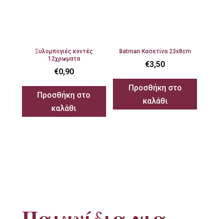
Ξυλομπογιές κοντές
Batman Κασετίνα 23x8cm
12χρωματα
€
3,50
€
0,90
Προσθήκη στο
Προσθήκη στο
καλάθι
καλάθι
Παιχνίδια για