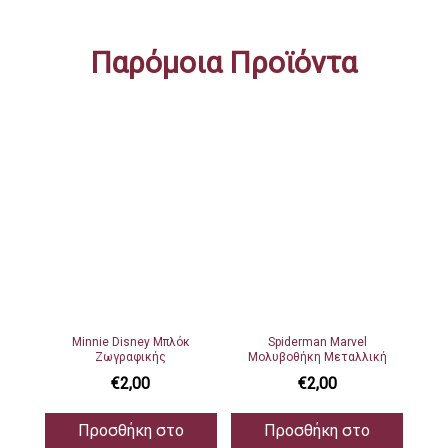
Παρόμοια Προϊόντα
Minnie Disney Μπλόκ
Spiderman Marvel
Ζωγραφικής
Μολυβοθήκη Μεταλλική
€
2,00
€
2,00
Προσθήκη στο
Προσθήκη στο