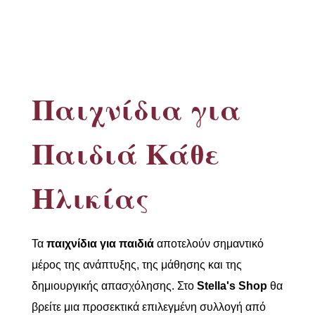
Παιχνίδια για
Παιδιά Κάθε
Ηλικίας
Τα
παιχνίδια για παιδιά
αποτελούν σημαντικό
μέρος της ανάπτυξης, της μάθησης και της
δημιουργικής απασχόλησης. Στο
Stella's Shop
θα
βρείτε μια προσεκτικά επιλεγμένη συλλογή από