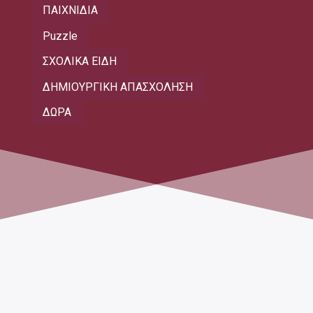
ΠΑΙΧΝΙΔΙΑ
Puzzle
ΣΧΟΛΙΚΑ ΕΙΔΗ
ΔΗΜΙΟΥΡΓΙΚΗ ΑΠΑΣΧΟΛΗΣΗ
ΔΩΡΑ