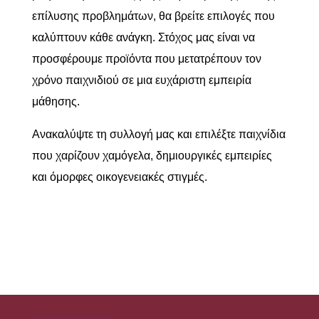
επίλυσης προβλημάτων, θα βρείτε επιλογές που
καλύπτουν κάθε ανάγκη. Στόχος μας είναι να
προσφέρουμε προϊόντα που μετατρέπουν τον
χρόνο παιχνιδιού σε μια ευχάριστη εμπειρία
μάθησης.
Ανακαλύψτε τη συλλογή μας και επιλέξτε παιχνίδια
που χαρίζουν χαμόγελα, δημιουργικές εμπειρίες
και όμορφες οικογενειακές στιγμές.