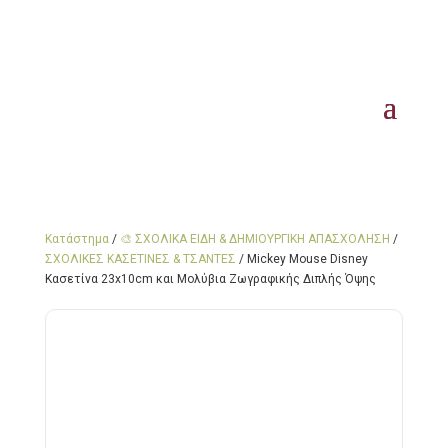
Κατάστημα
/
🎨 ΣΧΟΛΙΚΑ ΕΙΔΗ & ΔΗΜΙΟΥΡΓΙΚΗ ΑΠΑΣΧΟΛΗΣΗ
/
ΣΧΟΛΙΚΕΣ ΚΑΣΕΤΙΝΕΣ & ΤΣΑΝΤΕΣ
/ Mickey Mouse Disney
Κασετίνα 23x10cm και Μολύβια Ζωγραφικής Διπλής Όψης