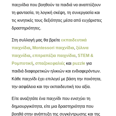
παιχνίδια που βοηθούν τα παιδιά να αναπτύξουν
τη φαντασία, τη λογική σκέψη, τη συνεργασία και
τις κινητικές τους δεξιότητες μέσα από ευχάριστες
δραστηριότητες.
Στη συλλογή μας θα βρείτε
εκπαιδευτικά
παιχνίδια
,
Montessori παιχνίδια
,
ξύλινα
παιχνίδια
,
επιτραπέζια παιχνίδια
,
STEM &
Ρομποτική
,
σπαζοκεφαλιές
και
puzzle
για
παιδιά διαφορετικών ηλικιών και ενδιαφερόντων.
Κάθε παιχνίδι έχει επιλεγεί με βάση την ποιότητα,
την ασφάλεια και την εκπαιδευτική του αξία.
Είτε αναζητάτε ένα παιχνίδι που ενισχύει τη
δημιουργικότητα, είτε μια δραστηριότητα που
βοηθά στην ανάπτυξη της συγκέντρωσης και της