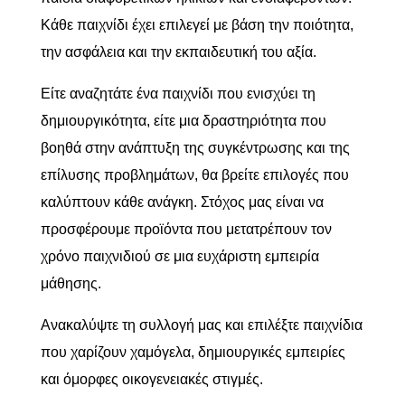
Κάθε παιχνίδι έχει επιλεγεί με βάση την ποιότητα,
την ασφάλεια και την εκπαιδευτική του αξία.
Είτε αναζητάτε ένα παιχνίδι που ενισχύει τη
δημιουργικότητα, είτε μια δραστηριότητα που
βοηθά στην ανάπτυξη της συγκέντρωσης και της
επίλυσης προβλημάτων, θα βρείτε επιλογές που
καλύπτουν κάθε ανάγκη. Στόχος μας είναι να
προσφέρουμε προϊόντα που μετατρέπουν τον
χρόνο παιχνιδιού σε μια ευχάριστη εμπειρία
μάθησης.
Ανακαλύψτε τη συλλογή μας και επιλέξτε παιχνίδια
που χαρίζουν χαμόγελα, δημιουργικές εμπειρίες
και όμορφες οικογενειακές στιγμές.