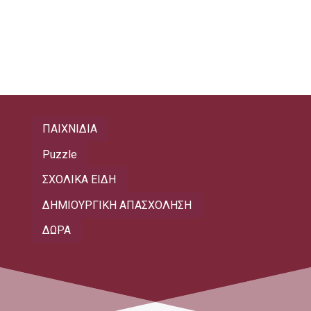
ΠΑΙΧΝΙΔΙΑ
Puzzle
ΣΧΟΛΙΚΑ ΕΙΔΗ
ΔΗΜΙΟΥΡΓΙΚΗ ΑΠΑΣΧΟΛΗΣΗ
ΔΩΡΑ