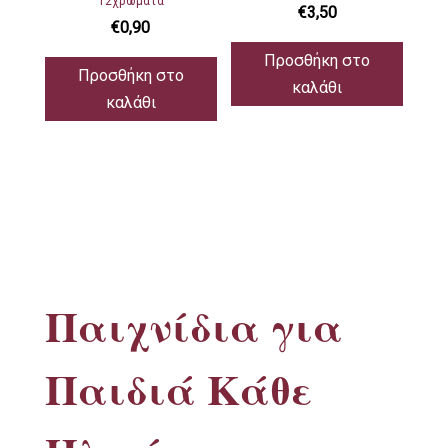
12χρωματα
€
3,50
€
0,90
Προσθήκη στο
Προσθήκη στο
καλάθι
καλάθι
Παιχνίδια για
Παιδιά Κάθε