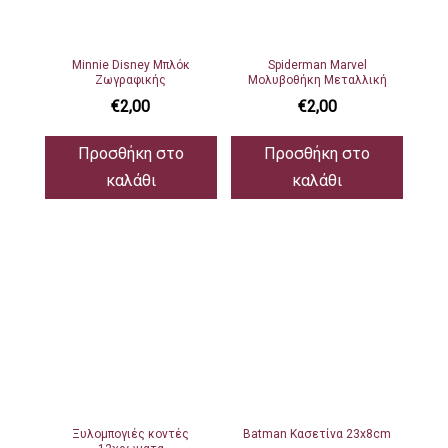
Minnie Disney Μπλόκ
Spiderman Marvel
Ζωγραφικής
Μολυβοθήκη Μεταλλική
€
2,00
€
2,00
Προσθήκη στο
Προσθήκη στο
καλάθι
καλάθι
Ξυλομπογιές κοντές
Batman Κασετίνα 23x8cm