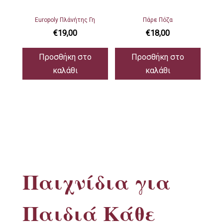
Europoly Πλάνήτης Γη
Πάρε Πόζα
€
19,00
€
18,00
Προσθήκη στο
Προσθήκη στο
καλάθι
καλάθι
Παιχνίδια για
Παιδιά Κάθε