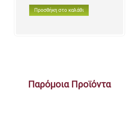
Προσθήκη στο καλάθι
Παιχνίδι
Λογικής
με
Μπέργκερ
απο
Ξύλο
και
Τσόχα
ποσότητα
Παρόμοια Προϊόντα