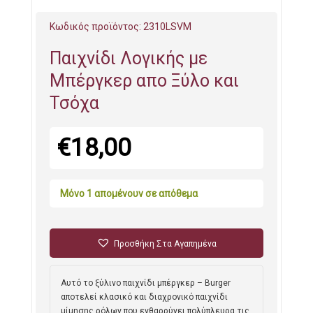
Κωδικός προϊόντος:
2310LSVM
Παιχνίδι Λογικής με
Μπέργκερ απο Ξύλο και
Τσόχα
€
18,00
Μόνο 1 απομένουν σε απόθεμα
Προσθήκη Στα Αγαπημένα
Αυτό το ξύλινο παιχνίδι μπέργκερ – Burger
αποτελεί κλασικό και διαχρονικό παιχνίδι
μίμησης ρόλων που ενθαρρύνει πολύπλευρα τις