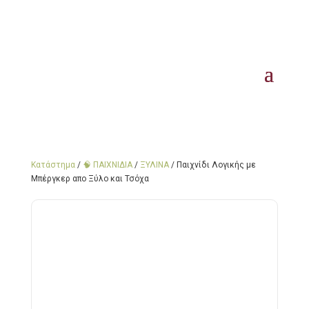
Κατάστημα
/
🧠 ΠΑΙΧΝΙΔΙΑ
/
ΞΥΛΙΝΑ
/ Παιχνίδι Λογικής με
Μπέργκερ απο Ξύλο και Τσόχα