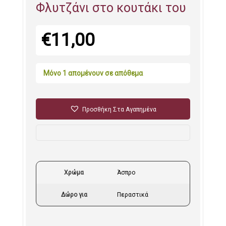
Φλυτζάνι στο κουτάκι του
€
11,00
Μόνο 1 απομένουν σε απόθεμα
Προσθήκη Στα Αγαπημένα
Χρώμα
Άσπρο
Δώρο για
Περαστικά