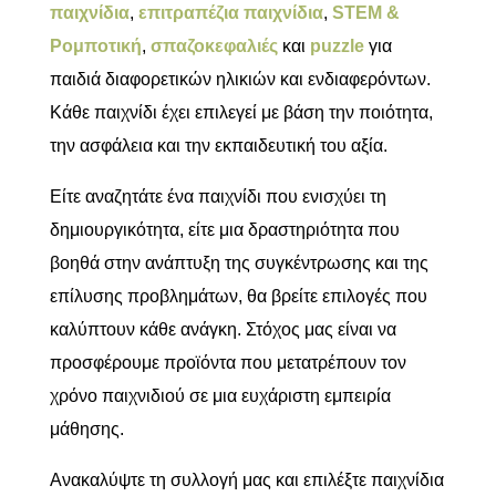
παιχνίδια
,
επιτραπέζια παιχνίδια
,
STEM &
Ρομποτική
,
σπαζοκεφαλιές
και
puzzle
για
παιδιά διαφορετικών ηλικιών και ενδιαφερόντων.
Κάθε παιχνίδι έχει επιλεγεί με βάση την ποιότητα,
την ασφάλεια και την εκπαιδευτική του αξία.
Είτε αναζητάτε ένα παιχνίδι που ενισχύει τη
δημιουργικότητα, είτε μια δραστηριότητα που
βοηθά στην ανάπτυξη της συγκέντρωσης και της
επίλυσης προβλημάτων, θα βρείτε επιλογές που
καλύπτουν κάθε ανάγκη. Στόχος μας είναι να
προσφέρουμε προϊόντα που μετατρέπουν τον
χρόνο παιχνιδιού σε μια ευχάριστη εμπειρία
μάθησης.
Ανακαλύψτε τη συλλογή μας και επιλέξτε παιχνίδια