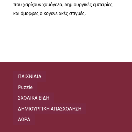
που χαρίζουν χαμόγελα, δημιουργικές εμπειρίες
και όμορφες οικογενειακές στιγμές.
ΠΑΙΧΝΙΔΙΑ
Puzzle
ΣΧΟΛΙΚΑ ΕΙΔΗ
ΔΗΜΙΟΥΡΓΙΚΗ ΑΠΑΣΧΟΛΗΣΗ
ΔΩΡΑ