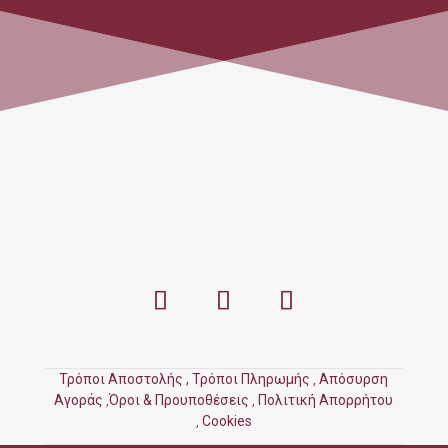
Τρόποι Αποστολής ,
Τρόποι Πληρωμής
Απόσυρση
,
Αγοράς
Όροι & Προυποθέσεις
Πολιτική Απορρήτου
,
,
Cookies
,