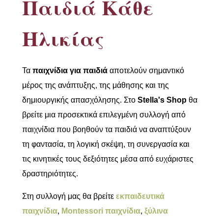
Παιδιά Κάθε
Ηλικίας
Τα
παιχνίδια για παιδιά
αποτελούν σημαντικό
μέρος της ανάπτυξης, της μάθησης και της
δημιουργικής απασχόλησης. Στο
Stella's Shop
θα
βρείτε μια προσεκτικά επιλεγμένη συλλογή από
παιχνίδια που βοηθούν τα παιδιά να αναπτύξουν
τη φαντασία, τη λογική σκέψη, τη συνεργασία και
τις κινητικές τους δεξιότητες μέσα από ευχάριστες
δραστηριότητες.
Στη συλλογή μας θα βρείτε
εκπαιδευτικά
παιχνίδια
,
Montessori παιχνίδια
,
ξύλινα