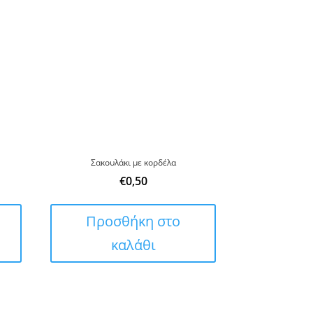
Σακουλάκι με κορδέλα
€
0,50
Προσθήκη στο
καλάθι