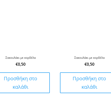
Σακουλάκι με κορδέλα
Σακουλάκι με κορδέλα
€
0,50
€
0,50
Προσθήκη στο
Προσθήκη στο
καλάθι
καλάθι