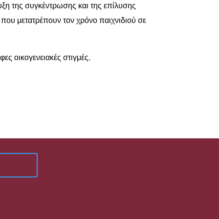
τυξη της συγκέντρωσης και της επίλυσης
 που μετατρέπουν τον χρόνο παιχνιδιού σε
φες οικογενειακές στιγμές.