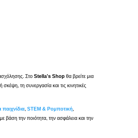
πασχόλησης. Στο
Stella's Shop
θα βρείτε μια
σκέψη, τη συνεργασία και τις κινητικές
α παιχνίδια
,
STEM & Ρομποτική
,
 με βάση την ποιότητα, την ασφάλεια και την