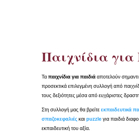
Παιχνίδια για
Τα
παιχνίδια για παιδιά
αποτελούν σημαντι
προσεκτικά επιλεγμένη συλλογή από παιχνίδι
τους δεξιότητες μέσα από ευχάριστες δραστη
Στη συλλογή μας θα βρείτε
εκπαιδευτικά πα
σπαζοκεφαλιές
και
puzzle
για παιδιά διαφο
εκπαιδευτική του αξία.