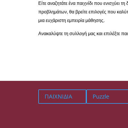
Είτε αναζητάτε ένα παιχνίδι που ενισχύει τ
προβλημάτων, θα βρείτε επιλογές που καλύπ
μια ευχάριστη εμπειρία μάθησης.
Ανακαλύψτε τη συλλογή μας και επιλέξτε παι
ΠΑΙΧΝΙΔΙΑ
Puzzle