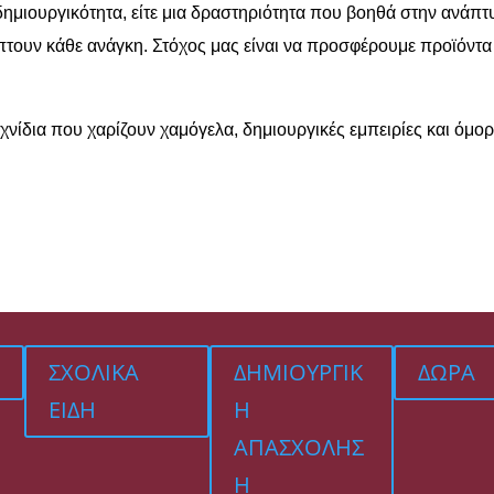
η δημιουργικότητα, είτε μια δραστηριότητα που βοηθά στην ανάπ
τουν κάθε ανάγκη. Στόχος μας είναι να προσφέρουμε προϊόντα
χνίδια που χαρίζουν χαμόγελα, δημιουργικές εμπειρίες και όμορ
ΣΧΟΛΙΚΑ
ΔΗΜΙΟΥΡΓΙΚ
ΔΩΡΑ
ΕΙΔΗ
Η
ΑΠΑΣΧΟΛΗΣ
Η