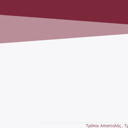
Τρόποι Αποστολής ,
Τ