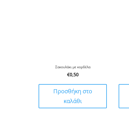
Σακουλάκι με κορδέλα
€
0,50
Προσθήκη στο
καλάθι