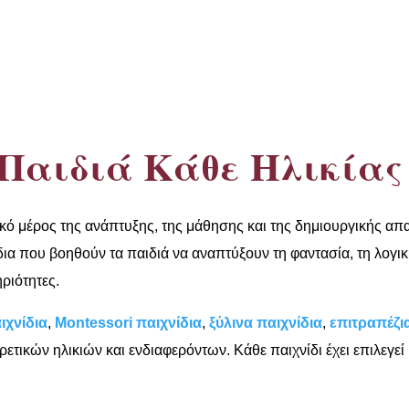
 Παιδιά Κάθε Ηλικίας
κό μέρος της ανάπτυξης, της μάθησης και της δημιουργικής α
α που βοηθούν τα παιδιά να αναπτύξουν τη φαντασία, τη λογική 
ριότητες.
ιχνίδια
,
Montessori παιχνίδια
,
ξύλινα παιχνίδια
,
επιτραπέζι
ρετικών ηλικιών και ενδιαφερόντων. Κάθε παιχνίδι έχει επιλεγεί