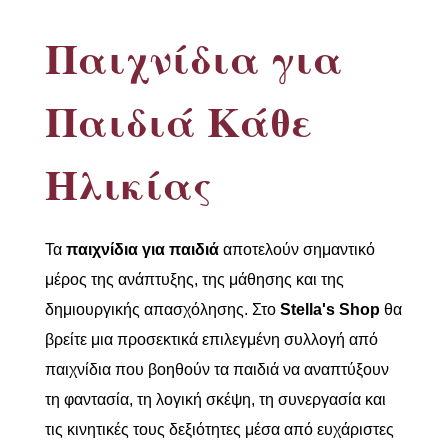
Παιχνίδια για
Παιδιά Κάθε
Ηλικίας
Τα
παιχνίδια για παιδιά
αποτελούν σημαντικό
μέρος της ανάπτυξης, της μάθησης και της
δημιουργικής απασχόλησης. Στο
Stella's Shop
θα
βρείτε μια προσεκτικά επιλεγμένη συλλογή από
παιχνίδια που βοηθούν τα παιδιά να αναπτύξουν
τη φαντασία, τη λογική σκέψη, τη συνεργασία και
τις κινητικές τους δεξιότητες μέσα από ευχάριστες