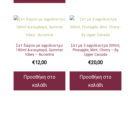
Σετ δώρου με αφρόλουτρο
Σετ με 3 αφρόλουτρα 300ml,
180ml & κουμπαρά, Summer
Pineapple, Mint, Cherry – By
Vibes – Accentra
Upper Canada
€
12,00
€
20,00
Προσθήκη στο
Προσθήκη στο
καλάθι
καλάθι