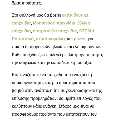
δραστηριότητες.
Στη συλλογή μας θα βρείτε
εκπαιδευτικά
παιχνίδια
,
Montessori παιχνίδια
,
ξύλινα
παιχνίδια
,
επιτραπέζια παιχνίδια
,
STEM &
Ρομποτική
,
σπαζοκεφαλιές
και
puzzle
για
παιδιά διαφορετικών ηλικιών και ενδιαφερόντων.
Κάθε παιχνίδι έχει επιλεγεί με βάση την ποιότητα,
την ασφάλεια και την εκπαιδευτική του αξία.
Είτε αναζητάτε ένα παιχνίδι που ενισχύει τη
δημιουργικότητα, είτε μια δραστηριότητα που
βοηθά στην ανάπτυξη της συγκέντρωσης και της
επίλυσης προβλημάτων, θα βρείτε επιλογές που
καλύπτουν κάθε ανάγκη. Στόχος μας είναι να
προσφέρουμε προϊόντα που μετατρέπουν τον