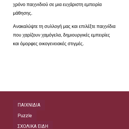
χρόνο παιχνιδιού σε μια ευχάριστη εμπειρία
μάθησης.
Ανακαλύψτε τη συλλογή μας και επιλέξτε παιχνίδια
που χαρίζουν χαμόγελα, δημιουργικές εμπειρίες
και όμορφες οικογενειακές στιγμές.
ΠΑΙΧΝΙΔΙΑ
Puzzle
ΣΧΟΛΙΚΑ ΕΙΔΗ