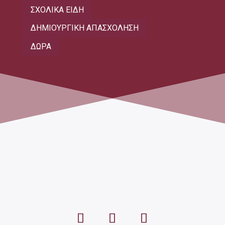
ΣΧΟΛΙΚΑ ΕΙΔΗ
ΔΗΜΙΟΥΡΓΙΚΗ ΑΠΑΣΧΟΛΗΣΗ
ΔΩΡΑ