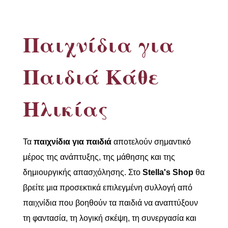
Παιχνίδια για
Παιδιά Κάθε
Ηλικίας
Τα
παιχνίδια για παιδιά
αποτελούν σημαντικό
μέρος της ανάπτυξης, της μάθησης και της
δημιουργικής απασχόλησης. Στο
Stella's Shop
θα
βρείτε μια προσεκτικά επιλεγμένη συλλογή από
παιχνίδια που βοηθούν τα παιδιά να αναπτύξουν
τη φαντασία, τη λογική σκέψη, τη συνεργασία και