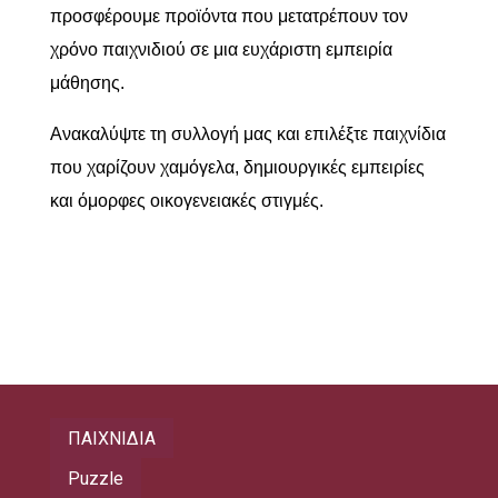
προσφέρουμε προϊόντα που μετατρέπουν τον
χρόνο παιχνιδιού σε μια ευχάριστη εμπειρία
μάθησης.
Ανακαλύψτε τη συλλογή μας και επιλέξτε παιχνίδια
που χαρίζουν χαμόγελα, δημιουργικές εμπειρίες
και όμορφες οικογενειακές στιγμές.
ΠΑΙΧΝΙΔΙΑ
Puzzle