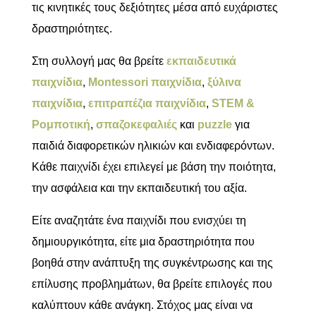
τις κινητικές τους δεξιότητες μέσα από ευχάριστες
δραστηριότητες.
Στη συλλογή μας θα βρείτε
εκπαιδευτικά
παιχνίδια
,
Montessori παιχνίδια
,
ξύλινα
παιχνίδια
,
επιτραπέζια παιχνίδια
,
STEM &
Ρομποτική
,
σπαζοκεφαλιές
και
puzzle
για
παιδιά διαφορετικών ηλικιών και ενδιαφερόντων.
Κάθε παιχνίδι έχει επιλεγεί με βάση την ποιότητα,
την ασφάλεια και την εκπαιδευτική του αξία.
Είτε αναζητάτε ένα παιχνίδι που ενισχύει τη
δημιουργικότητα, είτε μια δραστηριότητα που
βοηθά στην ανάπτυξη της συγκέντρωσης και της
επίλυσης προβλημάτων, θα βρείτε επιλογές που
καλύπτουν κάθε ανάγκη. Στόχος μας είναι να